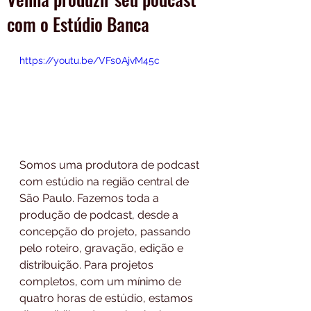
com o Estúdio Banca
https://youtu.be/VFs0AjvM45c
Somos uma produtora de podcast 
com estúdio na região central de 
São Paulo. Fazemos toda a 
produção de podcast, desde a 
concepção do projeto, passando  
pelo roteiro, gravação, edição e 
distribuição. Para projetos 
completos, com um mínimo de 
quatro horas de estúdio, estamos 