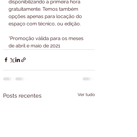
disponibilizando a primeira hora 
gratuitamente. Temos também 
opções apenas para locação do 
espaço com técnico, ou edição.  
*Promoção válida para os meses 
de abril e maio de 2021
Ver tudo
Posts recentes