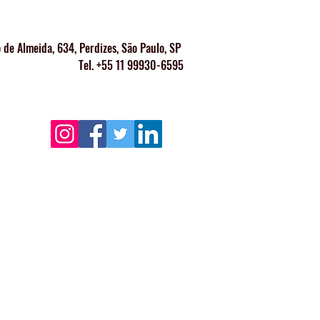
 de Almeida, 634, Perdizes, São Paulo, SP
Tel. +55 11 99930-6595