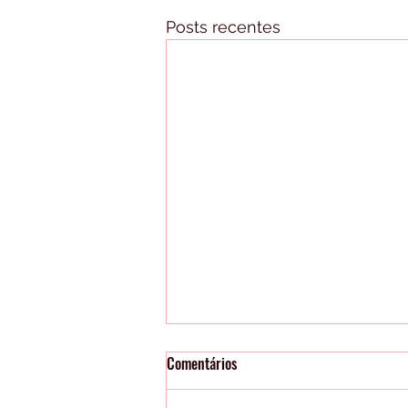
Posts recentes
Comentários