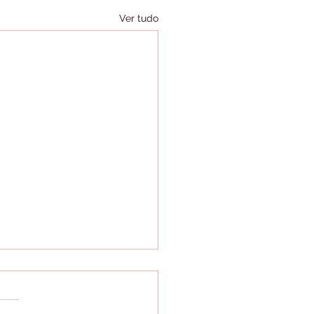
Ver tudo