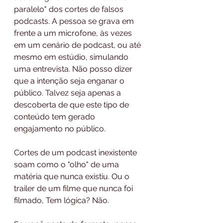
paralelo" dos cortes de falsos 
podcasts. A pessoa se grava em 
frente a um microfone, às vezes 
em um cenário de podcast, ou até 
mesmo em estúdio, simulando 
uma entrevista. Não posso dizer 
que a intenção seja enganar o 
público. Talvez seja apenas a 
descoberta de que este tipo de 
conteúdo tem gerado 
engajamento no público.
Cortes de um podcast inexistente 
soam como o "olho" de uma 
matéria que nunca existiu. Ou o 
trailer de um filme que nunca foi 
filmado, Tem lógica? Não. 