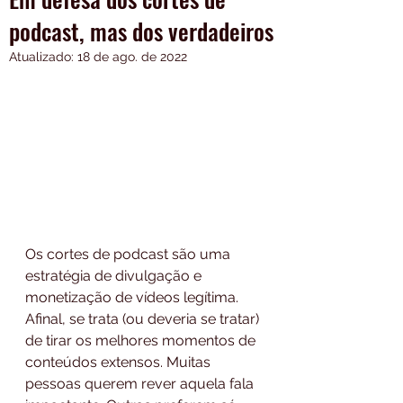
podcast, mas dos verdadeiros
Atualizado:
18 de ago. de 2022
Os cortes de podcast são uma 
estratégia de divulgação e 
monetização de vídeos legítima. 
Afinal, se trata (ou deveria se tratar) 
de tirar os melhores momentos de 
conteúdos extensos. Muitas 
pessoas querem rever aquela fala 