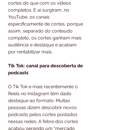
cortes do que com os vídeos 
completos. E aí surgiram, no 
YouTube, os canais 
especificamente de cortes, porque 
assim, separado do conteúdo 
completo, os cortes ganham mais 
audiência e destaque e acabam 
por rentabilizar mais. 
Tik Tok: canal para descoberta de 
podcasts
O Tik Tok e mais recentemente o 
Reels no Instagram têm dado 
destaque ao formato. Muitas 
pessoas dizem descobrir novos 
podcasts pelos cortes postados 
nessas redes. A febre dos cortes 
acabou gerando um "mercado 