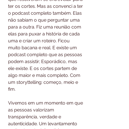
ter os cortes. Mas as convenci a ter 
o podcast completo também. Elas 
não sabiam o que perguntar uma 
para a outra. Fiz uma reunião com 
elas para puxar a história de cada 
uma e criar um roteiro. Ficou 
muito bacana e real. E existe um 
podcast completo que as pessoas 
podem assistir; Esporádico, mas 
ele existe. E os cortes partem de 
algo maior e mais completo. Com 
um storyttelling: começo, meio e 
fim.
Vivemos em um momento em que 
as pessoas valorizam 
transparência, verdade e 
autenticidade. Um levantamento 