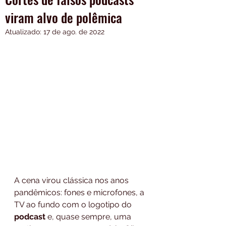
viram alvo de polêmica
Atualizado:
17 de ago. de 2022
A cena virou clássica nos anos 
pandêmicos: fones e microfones, a 
TV ao fundo com o logotipo do 
podcast
 e, quase sempre, uma 