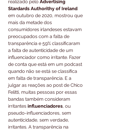
realizado pelo 
Advertising 
Stardards Authorithy of Ireland
em outubro de 2020, mostrou que 
mais da metade dos 
consumidores irlandeses estavam 
preocupados com a falta de 
transparência e 59% classificaram 
a falta de autenticidade de um 
influenciador como irritante. Fazer 
de conta que está em um podcast 
quando não se está se classifica 
em falta de transparência. E a 
julgar as reações ao post de Chico 
Felitti, muitas pessoas por essas 
bandas também consideram 
irritantes 
influenciadores
, ou 
pseudo-influenciadores, sem 
autenticidade, sem verdade, 
irritantes. A transparência na 