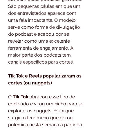
São pequenas pílulas em que um 
dos entrevistados aparece com 
uma fala impactante. O modelo 
serve como forma de divulgação 
do podcast e acabou por se 
revelar como uma excelente 
ferramenta de engajamento. A 
maior parte dos podcats tem 
canais específicos para cortes. 
Tik Tok e Reels popularizaram os 
cortes (ou nuggets)
O 
Tik Tok
 abraçou esse tipo de 
conteúdo e virou um nicho para se 
explorar os nuggets. Foi aí que 
surgiu o fenômeno que gerou 
polêmica nesta semana a partir da 